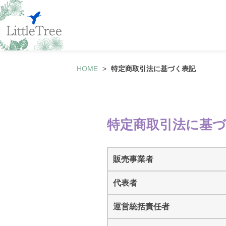
HOME
特定商取引法に基づく表記
特定商取引法に基
販売事業者
代表者
運営統括責任者