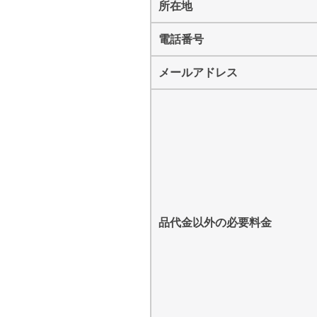
所在地
電話番号
メールアドレス
品代金以外の必要料金