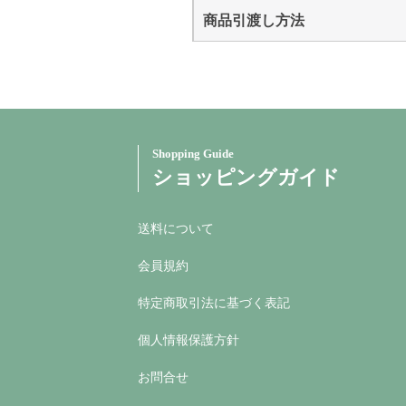
商品引渡し方法
Shopping Guide
ショッピングガイド
送料について
会員規約
特定商取引法に基づく表記
個人情報保護方針
お問合せ