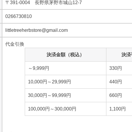
〒391-0004 長野県茅野市城山12-7
0266730810
littletreeherbstore@gmail.com
代金引換
決済金額（税込）
決済
～9,999円
330円
10,000円～29,999円
440円
30,000円～99,999円
660円
100,000円～300,000円
1,100円