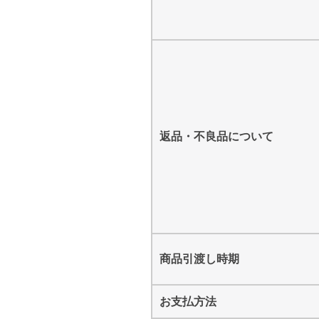
返品・不良品について
商品引渡し時期
お支払方法